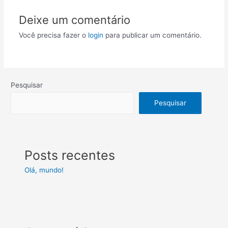
Deixe um comentário
Você precisa fazer o
login
para publicar um comentário.
Pesquisar
Pesquisar
Posts recentes
Olá, mundo!