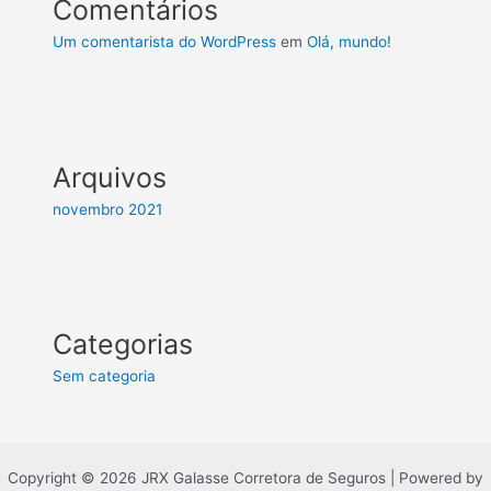
Comentários
Um comentarista do WordPress
em
Olá, mundo!
Arquivos
novembro 2021
Categorias
Sem categoria
Copyright © 2026 JRX Galasse Corretora de Seguros | Powered by