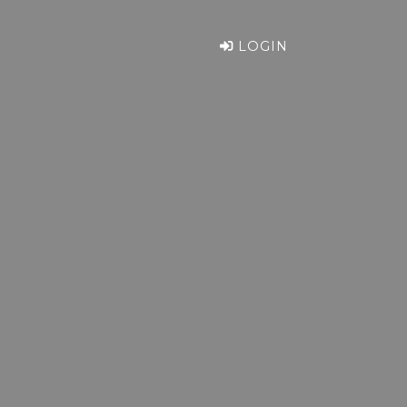
LOGIN