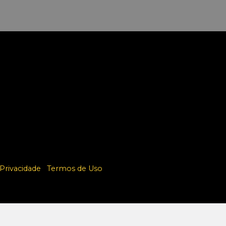
 Privacidade
Termos de Uso