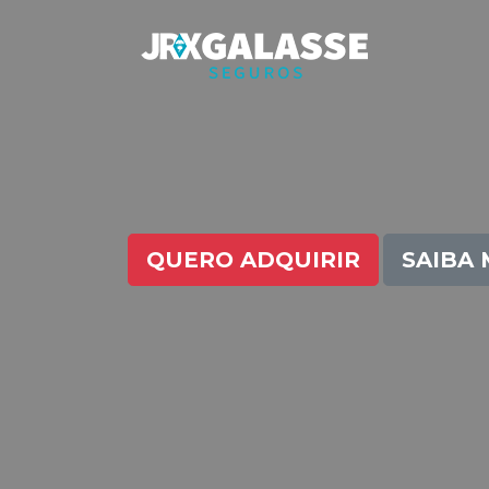
QUERO ADQUIRIR
SAIBA 