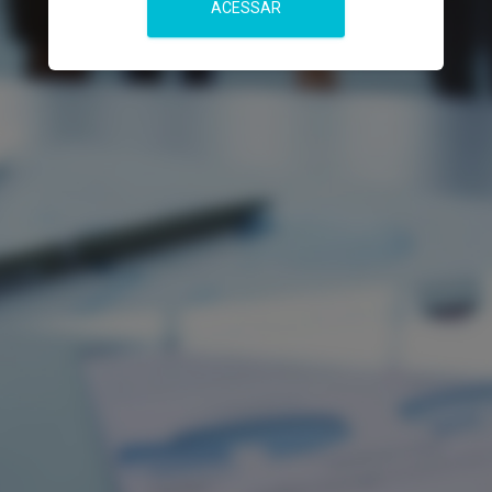
ACESSAR