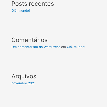
Posts recentes
Olá, mundo!
Comentários
Um comentarista do WordPress
em
Olá, mundo!
Arquivos
novembro 2021