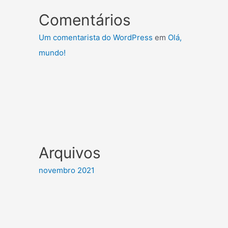
Comentários
Um comentarista do WordPress
em
Olá,
mundo!
Arquivos
novembro 2021