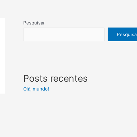
Pesquisar
Pesquisa
Posts recentes
Olá, mundo!