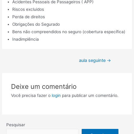
Acidentes Pessoais de Passageiros ( APP)
Riscos excluidos
Perda de direitos
Obrigações do Segurado
Bens não compreendidos no seguro (cobertura específica)
Inadimplência
Navegação
aula seguinte
→
de
Post
Deixe um comentário
Você precisa fazer o
login
para publicar um comentário.
Pesquisar