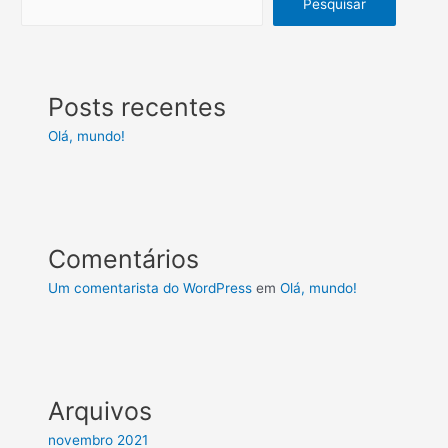
Pesquisar
Posts recentes
Olá, mundo!
Comentários
Um comentarista do WordPress
em
Olá, mundo!
Arquivos
novembro 2021