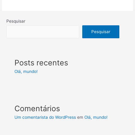
Pesquisar
Pesquisar
Posts recentes
Olá, mundo!
Comentários
Um comentarista do WordPress
em
Olá, mundo!